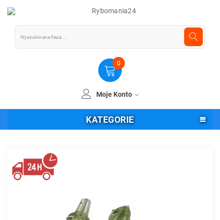
0
Moje Konto
KATEGORIE