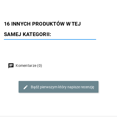
16 INNYCH PRODUKTÓW W TEJ
SAMEJ KATEGORII:
Komentarze (0)
Bądź pierwszym który napisze recenzję