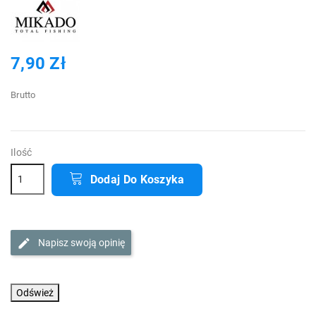
7,90 Zł
Brutto
Ilość
Dodaj Do Koszyka
Napisz swoją opinię