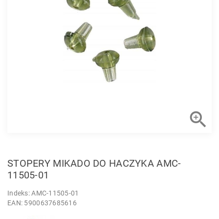

STOPERY MIKADO DO HACZYKA AMC-
11505-01
Indeks: AMC-11505-01
EAN: 5900637685616